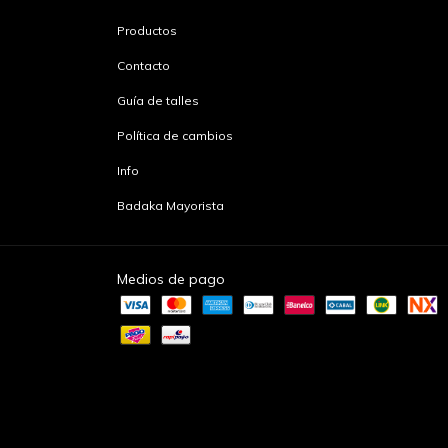
Productos
Contacto
Guía de talles
Política de cambios
Info
Badaka Mayorista
Medios de pago