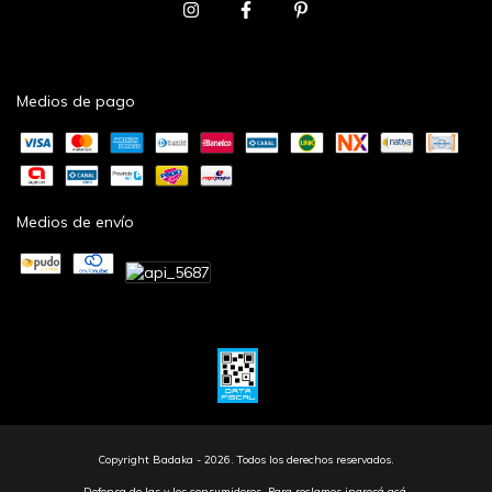
Medios de pago
Medios de envío
Copyright Badaka - 2026. Todos los derechos reservados.
Defensa de las y los consumidores. Para reclamos
ingresá acá.