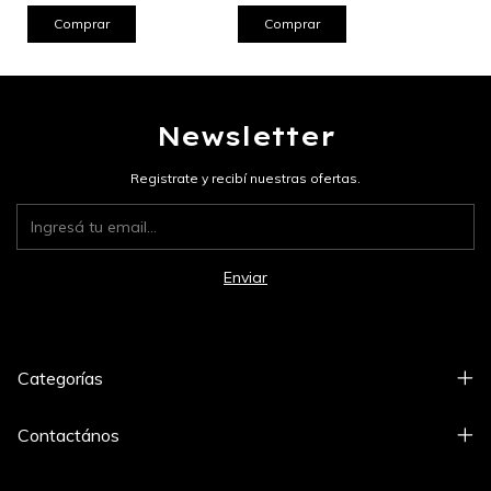
Comprar
Comprar
Newsletter
Registrate y recibí nuestras ofertas.
Categorías
Contactános