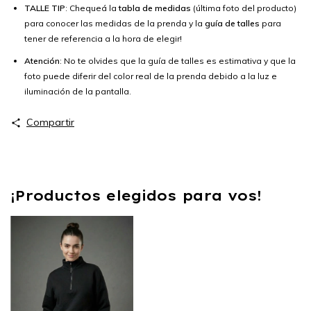
TALLE TIP
: Chequeá la
tabla de medidas
(última foto del producto)
para conocer las medidas de la prenda y la
guía de talles
para
tener de referencia a la hora de elegir!
Atención
: No te olvides que la guía de talles es estimativa y que la
foto puede diferir del color real de la prenda debido a la luz e
iluminación de la pantalla.
Compartir
¡Productos elegidos para vos!