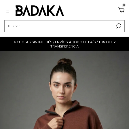
0
6 CUOTAS SIN INTERÉS / ENVÍOS A TODO EL PAÍS / 15% OFF x
TRANSFERENCIA