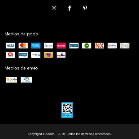
Medios de pago
Medios de envío
Copyright Badaka - 2026. Todos los derechos reservados.