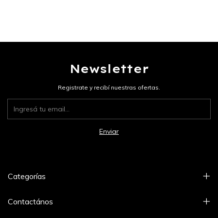
Newsletter
Registrate y recibí nuestras ofertas.
Categorías
Contactános