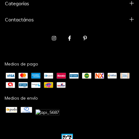
Categorías
Contactános
Medios de pago
Medios de envío