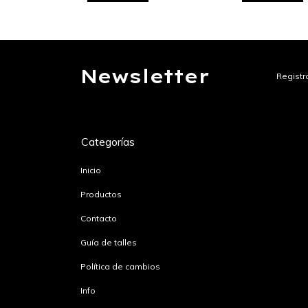
Newsletter
Registra
Categorías
Inicio
Productos
Contacto
Guía de talles
Política de cambios
Info