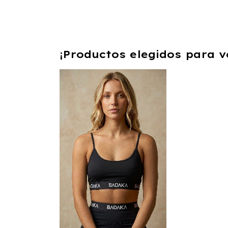
¡Productos elegidos para v