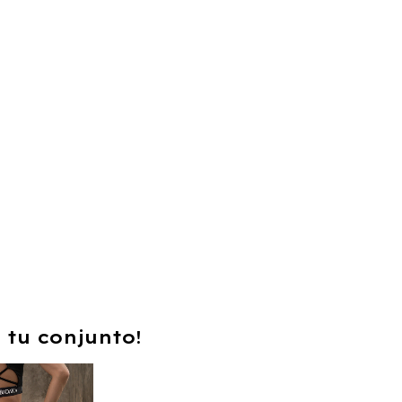
 tu conjunto!