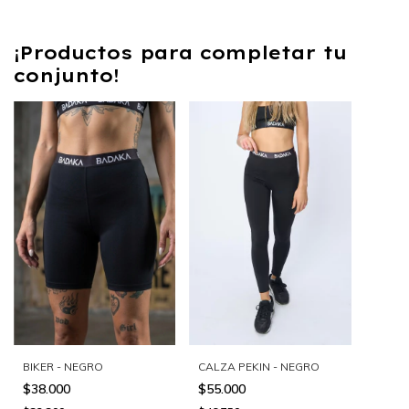
¡Productos para completar tu
conjunto!
CALZA PEKIN - NEGRO
BIKER - NEGRO
$55.000
$38.000