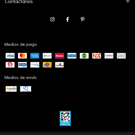
Contactános
Medios de pago
Medios de envío