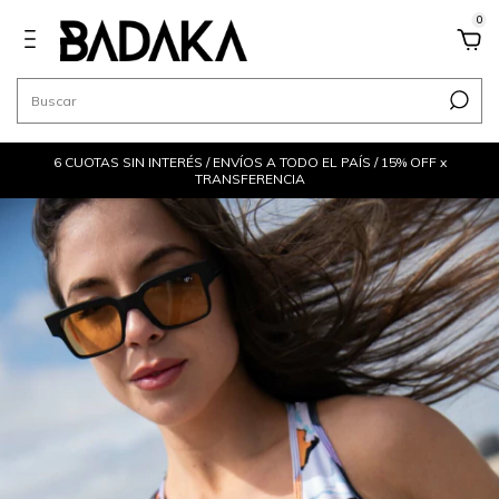
0
6 CUOTAS SIN INTERÉS / ENVÍOS A TODO EL PAÍS / 15% OFF x
TRANSFERENCIA