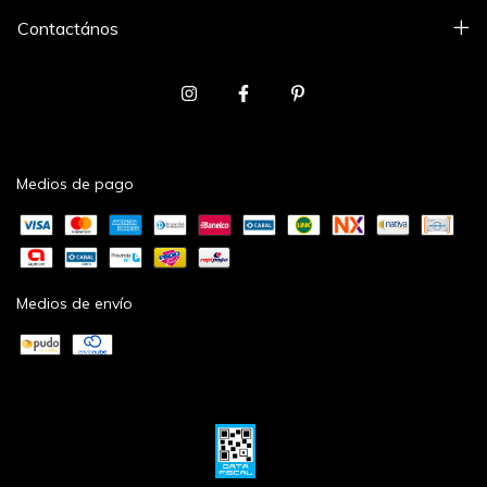
Contactános
Medios de pago
Medios de envío