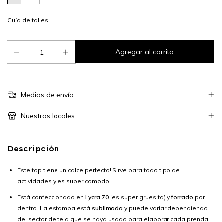
Guía de talles
Medios de envío
Nuestros locales
Descripción
Este top tiene un calce perfecto! Sirve para todo tipo de
actividades y es super comodo.
Está confeccionado en
Lycra 70
(es super gruesita) y
forrado
por
dentro. La estampa está
sublimada
y puede variar dependiendo
del sector de tela que se haya usado para elaborar cada prenda.