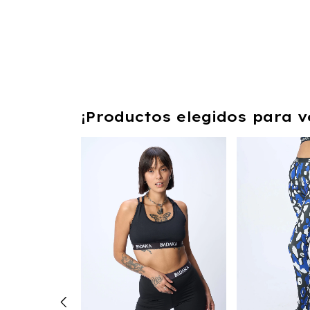
¡Productos elegidos para v