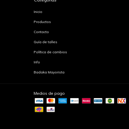
Inicio
Productos
Contacto
Guía de talles
Política de cambios
Info
Badaka Mayorista
Medios de pago